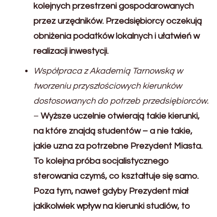
kolejnych przestrzeni gospodarowanych
przez urzędników. Przedsiębiorcy oczekują
obniżenia podatków lokalnych i ułatwień w
realizacji inwestycji.
Współpraca z Akademią Tarnowską w
tworzeniu przyszłościowych kierunków
dostosowanych do potrzeb przedsiębiorców.
–
Wyższe uczelnie otwierają takie kierunki,
na które znajdą studentów – a nie takie,
jakie uzna za potrzebne Prezydent Miasta.
To kolejna próba socjalistycznego
sterowania czymś, co kształtuje się samo.
Poza tym, nawet gdyby Prezydent miał
jakikolwiek wpływ na kierunki studiów, to