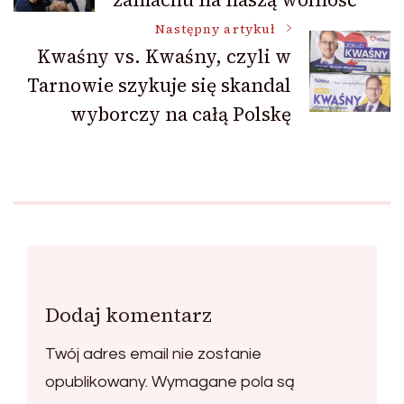
wpisu
Następny artykuł
Kwaśny vs. Kwaśny, czyli w
Tarnowie szykuje się skandal
wyborczy na całą Polskę
Dodaj komentarz
Twój adres email nie zostanie
opublikowany.
Wymagane pola są