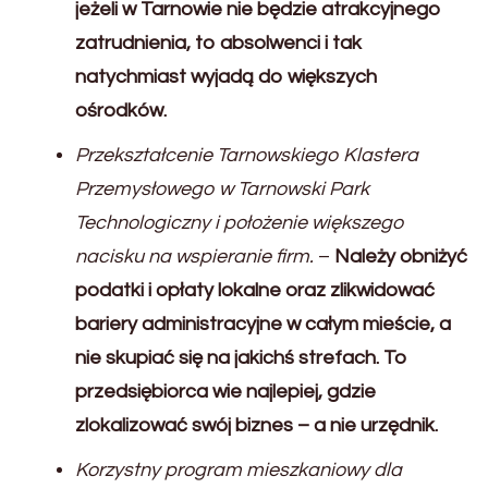
jeżeli w Tarnowie nie będzie atrakcyjnego
zatrudnienia, to absolwenci i tak
natychmiast wyjadą do większych
ośrodków.
Przekształcenie Tarnowskiego Klastera
Przemysłowego w Tarnowski Park
Technologiczny i położenie większego
nacisku na wspieranie firm.
–
Należy obniżyć
podatki i opłaty lokalne oraz zlikwidować
bariery administracyjne w całym mieście, a
nie skupiać się na jakichś strefach. To
przedsiębiorca wie najlepiej, gdzie
zlokalizować swój biznes – a nie urzędnik.
Korzystny program mieszkaniowy dla