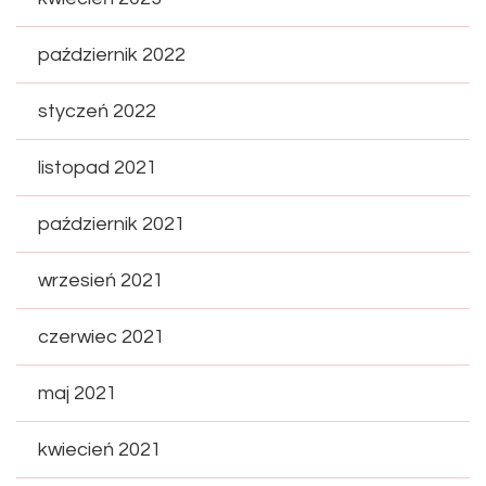
październik 2022
styczeń 2022
listopad 2021
październik 2021
wrzesień 2021
czerwiec 2021
maj 2021
kwiecień 2021