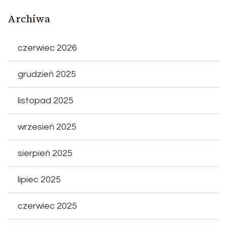
Archiwa
czerwiec 2026
grudzień 2025
listopad 2025
wrzesień 2025
sierpień 2025
lipiec 2025
czerwiec 2025