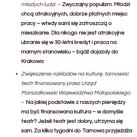
młodych ludzi.
–
Zwyczajny populizm. Młodzi
chcą atrakcyjnych, dobrze płatnych miejsc
pracy – wtedy sami się zatroszczą o
mieszkanie. Dla nikogo nie jest atrakcyjne
ubranie się w 30-letni kredyt i praca na
marnym stanowisku – bądź dojazdy do
Krakowa
Zwiększenie nakładów na kulturę, tarnowski
teatr finansowany przez Urząd
Marszałkowski Województwa Małopolskiego.
–
Na jakiej podstawie z naszych pieniędzy
ma być finansowana kultura – w domyśle
teatr? Jeżeli teatr jest dobry, utrzyma się
sam. Za kilka tygodni do Tarnowa przyjeżdża