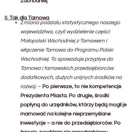
Zachodniej.
II. Tak dla Tarnowa
Z
miana podziału statystycznego naszego
województwa, czyli wydzielenie części
Małopolski Wschodniej z Tarnowem i
włączenie Tarnowa do Programu Polski
Wschodniej. To spowoduje przypływ do
Tarnowa i tarnowskich przedsiębiorców
dodatkowych, dużych unijnych środków na
rozwój.
–
Po pierwsze, to nie kompetencje
Prezydenta Miasta. Po drugie, środki
popłyną do urzędników, którzy będą mogli je
marnować na kolejne nieprzemyślane
inwestycje – a nie do przedsiębiorców. Po