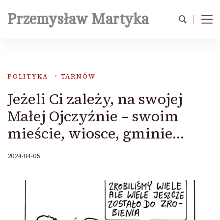
Przemysław Martyka
POLITYKA
TARNÓW
Jeżeli Ci zależy, na swojej
Małej Ojczyźnie – swoim
mieście, wiosce, gminie…
2024-04-05