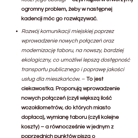
ogromny problem, żeby w następnej
kadencji móc go rozwiązywać.
Rozwój komunikacji miejskiej poprzez
wprowadzenie nowych połączeń oraz
modernizację taboru, na nowszy, bardziej
ekologiczny, co umożliwi lepszą dostępność
transportu publicznego i poprawę jakości
usług dla mieszkańców.
–
To jest
ciekawostka. Proponują wprowadzenie
nowych połączeń (czyli większą ilość
wozokilometrów, do których miasto
dopłaca), wymianę taboru (czyli kolejne
koszty) – a równocześnie w jednym z
poprzednich punktów piszą o