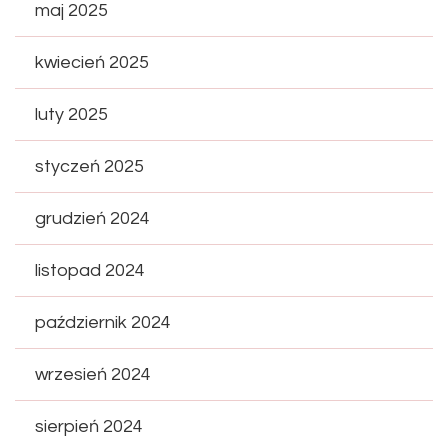
maj 2025
kwiecień 2025
luty 2025
styczeń 2025
grudzień 2024
listopad 2024
październik 2024
wrzesień 2024
sierpień 2024