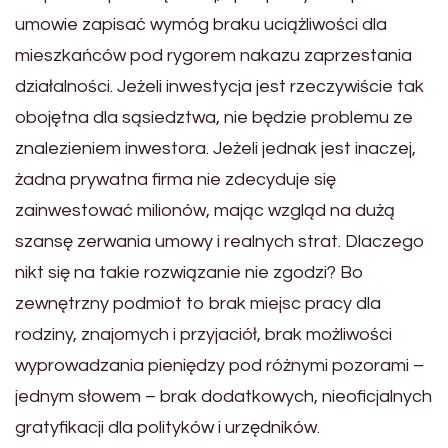
umowie zapisać wymóg braku uciążliwości dla
mieszkańców pod rygorem nakazu zaprzestania
działalności. Jeżeli inwestycja jest rzeczywiście tak
obojętna dla sąsiedztwa, nie będzie problemu ze
znalezieniem inwestora. Jeżeli jednak jest inaczej,
żadna prywatna firma nie zdecyduje się
zainwestować milionów, mając wzgląd na dużą
szansę zerwania umowy i realnych strat. Dlaczego
nikt się na takie rozwiązanie nie zgodzi? Bo
zewnętrzny podmiot to brak miejsc pracy dla
rodziny, znajomych i przyjaciół, brak możliwości
wyprowadzania pieniędzy pod różnymi pozorami –
jednym słowem – brak dodatkowych, nieoficjalnych
gratyfikacji dla polityków i urzędników.