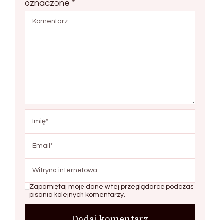
oznaczone
*
Zapamiętaj moje dane w tej przeglądarce podczas
pisania kolejnych komentarzy.