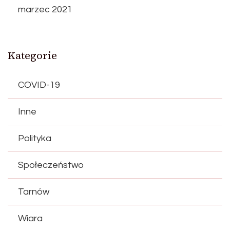
marzec 2021
Kategorie
COVID-19
Inne
Polityka
Społeczeństwo
Tarnów
Wiara