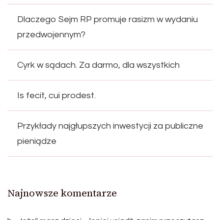
Dlaczego Sejm RP promuje rasizm w wydaniu
przedwojennym?
Cyrk w sądach. Za darmo, dla wszystkich
Is fecit, cui prodest.
Przykłady najgłupszych inwestycji za publiczne
pieniądze
Najnowsze komentarze