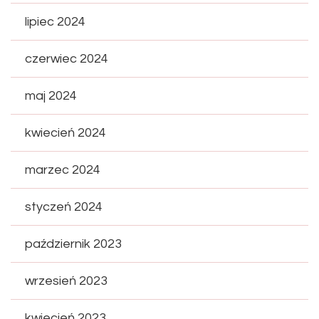
lipiec 2024
czerwiec 2024
maj 2024
kwiecień 2024
marzec 2024
styczeń 2024
październik 2023
wrzesień 2023
kwiecień 2023