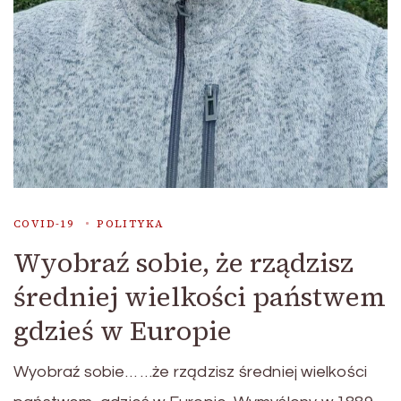
COVID-19
POLITYKA
Wyobraź sobie, że rządzisz
średniej wielkości państwem
gdzieś w Europie
Wyobraź sobie… …że rządzisz średniej wielkości