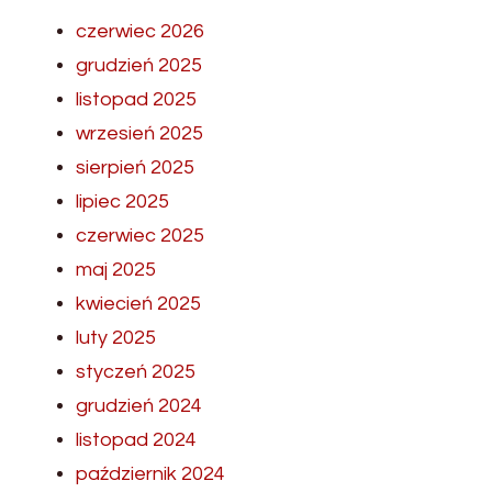
czerwiec 2026
grudzień 2025
listopad 2025
wrzesień 2025
sierpień 2025
lipiec 2025
czerwiec 2025
maj 2025
kwiecień 2025
luty 2025
styczeń 2025
grudzień 2024
listopad 2024
październik 2024