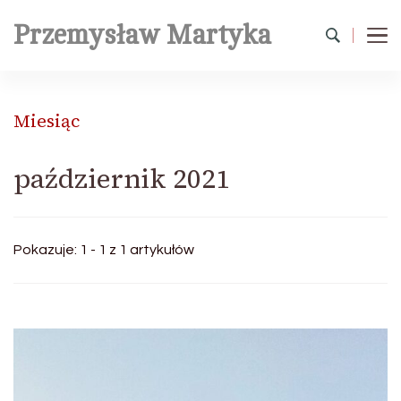
Przemysław Martyka
Miesiąc
październik 2021
Pokazuje: 1 - 1 z 1 artykułów