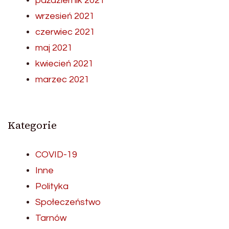
październik 2021
wrzesień 2021
czerwiec 2021
maj 2021
kwiecień 2021
marzec 2021
Kategorie
COVID-19
Inne
Polityka
Społeczeństwo
Tarnów