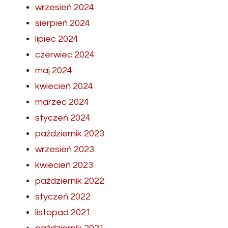
wrzesień 2024
sierpień 2024
lipiec 2024
czerwiec 2024
maj 2024
kwiecień 2024
marzec 2024
styczeń 2024
październik 2023
wrzesień 2023
kwiecień 2023
październik 2022
styczeń 2022
listopad 2021