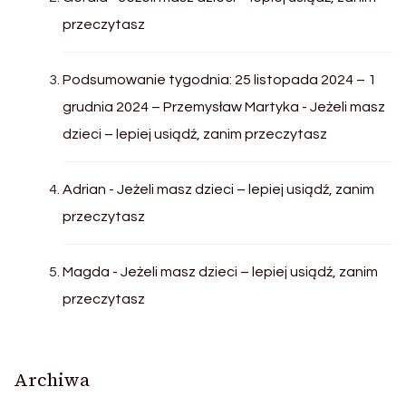
przeczytasz
Podsumowanie tygodnia: 25 listopada 2024 – 1
grudnia 2024 – Przemysław Martyka
-
Jeżeli masz
dzieci – lepiej usiądź, zanim przeczytasz
Adrian
-
Jeżeli masz dzieci – lepiej usiądź, zanim
przeczytasz
Magda
-
Jeżeli masz dzieci – lepiej usiądź, zanim
przeczytasz
Archiwa