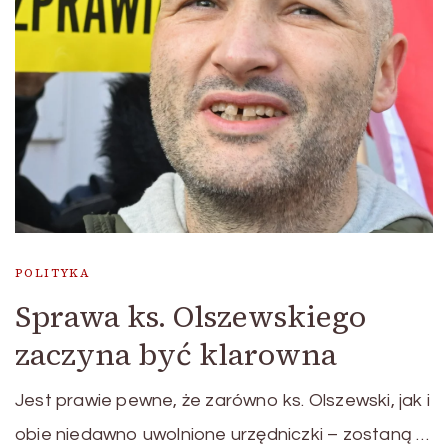
POLITYKA
Sprawa ks. Olszewskiego
zaczyna być klarowna
Jest prawie pewne, że zarówno ks. Olszewski, jak i
obie niedawno uwolnione urzędniczki – zostaną …