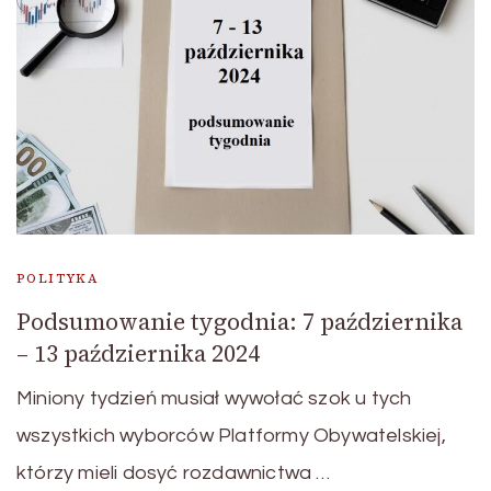
POLITYKA
Podsumowanie tygodnia: 7 października
– 13 października 2024
Miniony tydzień musiał wywołać szok u tych
wszystkich wyborców Platformy Obywatelskiej,
którzy mieli dosyć rozdawnictwa …