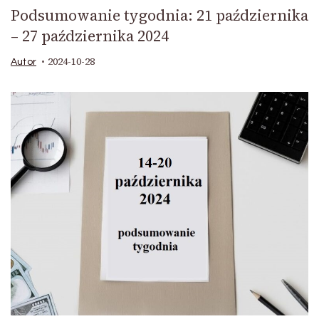
Podsumowanie tygodnia: 21 października
– 27 października 2024
2024-10-28
Autor