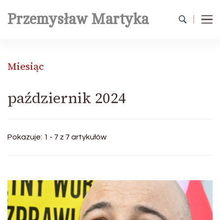
Przemysław Martyka
Miesiąc
październik 2024
Pokazuje: 1 - 7 z 7 artykułów