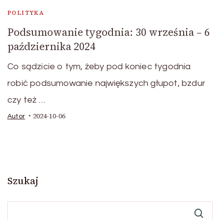
POLITYKA
Podsumowanie tygodnia: 30 września – 6
października 2024
Co sądzicie o tym, żeby pod koniec tygodnia
robić podsumowanie największych głupot, bzdur
czy też …
2024-10-06
Autor
Szukaj