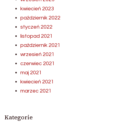
kwiecień 2023
październik 2022
styczeń 2022
listopad 2021
październik 2021
wrzesień 2021
czerwiec 2021
maj 2021
kwiecień 2021
marzec 2021
Kategorie