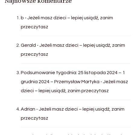
Najnowsze komentarze
b
-
Jeżeli masz dzieci – lepiej usiądź, zanim
przeczytasz
Gerald
-
Jeżeli masz dzieci – lepiej usiądź, zanim
przeczytasz
Podsumowanie tygodnia: 25 listopada 2024 – 1
grudnia 2024 – Przemysław Martyka
-
Jeżeli masz
dzieci – lepiej usiądź, zanim przeczytasz
Adrian
-
Jeżeli masz dzieci – lepiej usiądź, zanim
przeczytasz