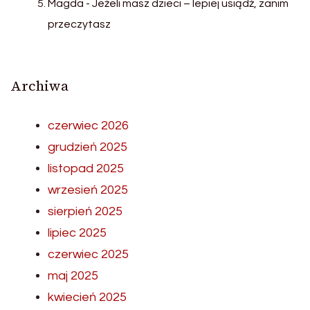
Magda
-
Jeżeli masz dzieci – lepiej usiądź, zanim
przeczytasz
Archiwa
czerwiec 2026
grudzień 2025
listopad 2025
wrzesień 2025
sierpień 2025
lipiec 2025
czerwiec 2025
maj 2025
kwiecień 2025