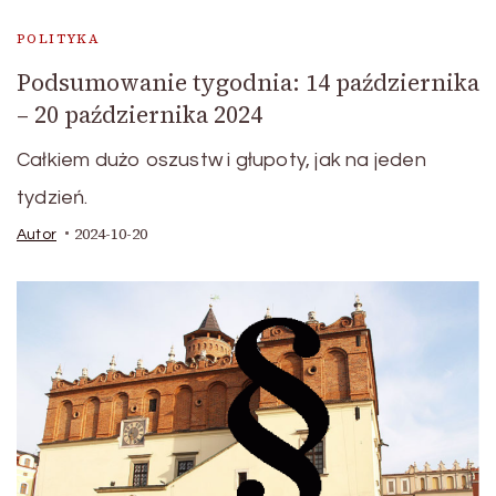
POLITYKA
Podsumowanie tygodnia: 14 października
– 20 października 2024
Całkiem dużo oszustw i głupoty, jak na jeden
tydzień.
2024-10-20
Autor