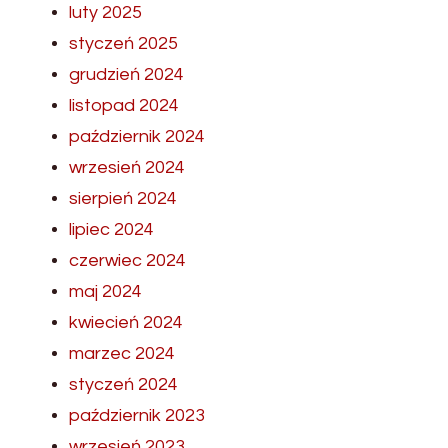
luty 2025
styczeń 2025
grudzień 2024
listopad 2024
październik 2024
wrzesień 2024
sierpień 2024
lipiec 2024
czerwiec 2024
maj 2024
kwiecień 2024
marzec 2024
styczeń 2024
październik 2023
wrzesień 2023