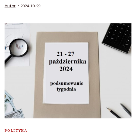
2024-10-29
Autor
POLITYKA