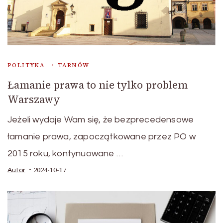
POLITYKA
TARNÓW
Łamanie prawa to nie tylko problem
Warszawy
Jeżeli wydaje Wam się, że bezprecedensowe
łamanie prawa, zapoczątkowane przez PO w
2015 roku, kontynuowane …
2024-10-17
Autor