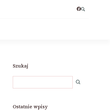
Szukaj
Ostatnie wpisy