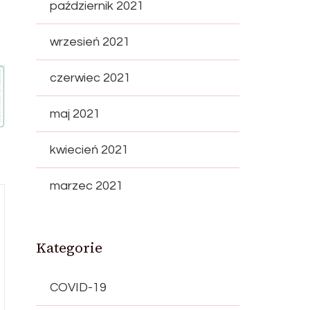
październik 2021
wrzesień 2021
czerwiec 2021
maj 2021
kwiecień 2021
marzec 2021
Kategorie
COVID-19