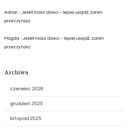
Adrian
-
Jeżeli masz dzieci – lepiej usiądź, zanim
przeczytasz
Magda
-
Jeżeli masz dzieci – lepiej usiądź, zanim
przeczytasz
Archiwa
czerwiec 2026
grudzień 2025
listopad 2025