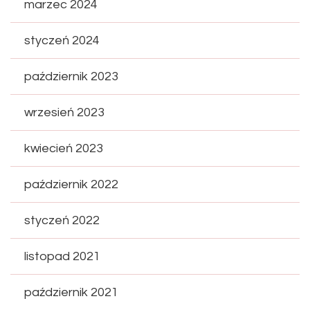
marzec 2024
styczeń 2024
październik 2023
wrzesień 2023
kwiecień 2023
październik 2022
styczeń 2022
listopad 2021
październik 2021