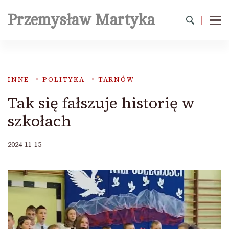
Przemysław Martyka
INNE
POLITYKA
TARNÓW
Tak się fałszuje historię w
szkołach
2024-11-15