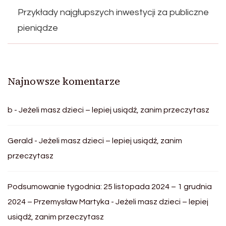
Przykłady najgłupszych inwestycji za publiczne
pieniądze
Najnowsze komentarze
b
-
Jeżeli masz dzieci – lepiej usiądź, zanim przeczytasz
Gerald
-
Jeżeli masz dzieci – lepiej usiądź, zanim
przeczytasz
Podsumowanie tygodnia: 25 listopada 2024 – 1 grudnia
2024 – Przemysław Martyka
-
Jeżeli masz dzieci – lepiej
usiądź, zanim przeczytasz