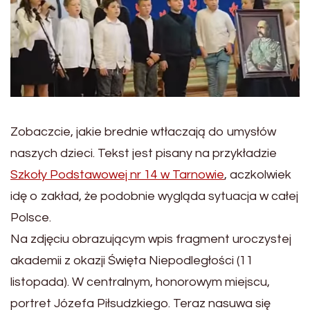
Zobaczcie, jakie brednie wtłaczają do umysłów
naszych dzieci. Tekst jest pisany na przykładzie
Szkoły Podstawowej nr 14 w Tarnowie
, aczkolwiek
idę o zakład, że podobnie wygląda sytuacja w całej
Polsce.
Na zdjęciu obrazującym wpis fragment uroczystej
akademii z okazji Święta Niepodległości (11
listopada). W centralnym, honorowym miejscu,
portret Józefa Piłsudzkiego. Teraz nasuwa się