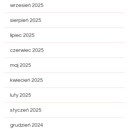
wrzesień 2025
sierpień 2025
lipiec 2025
czerwiec 2025
maj 2025
kwiecień 2025
luty 2025
styczeń 2025
grudzień 2024