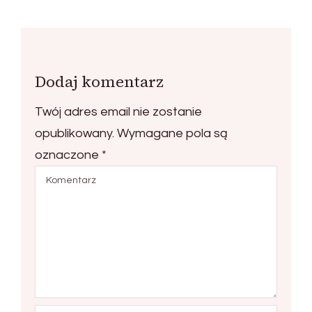
Dodaj komentarz
Twój adres email nie zostanie
opublikowany.
Wymagane pola są
oznaczone
*