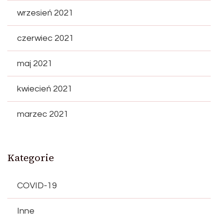
wrzesień 2021
czerwiec 2021
maj 2021
kwiecień 2021
marzec 2021
Kategorie
COVID-19
Inne