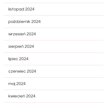
listopad 2024
październik 2024
wrzesień 2024
sierpień 2024
lipiec 2024
czerwiec 2024
maj 2024
kwiecień 2024