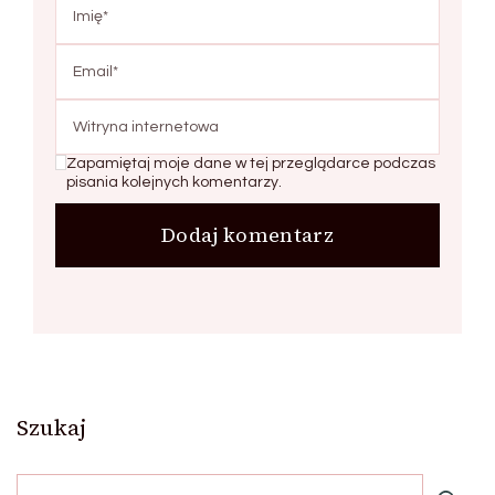
Zapamiętaj moje dane w tej przeglądarce podczas
pisania kolejnych komentarzy.
Szukaj